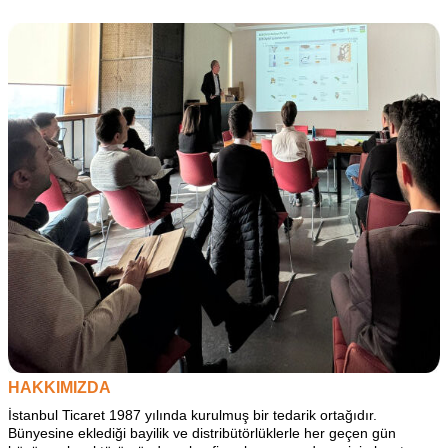
HAKKIMIZDA
İstanbul Ticaret 1987 yılında kurulmuş bir tedarik ortağıdır.
Bünyesine eklediği bayilik ve distribütörlüklerle her geçen gün