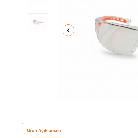
Ürün Açıklaması