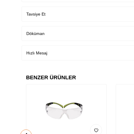
Tavsiye Et
Döküman
Hızlı Mesaj
BENZER ÜRÜNLER