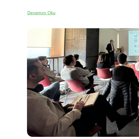
Devamını Oku