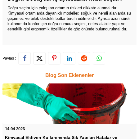
Doğru seçim için çalışılan ortamın riskleri dikkate alınmalıdır.
Kimyasal ortamlarda dayanıklı modeller, soğuk ve nemli alanlarda su
geçirmez ve bilek destekli botlar tercih edilmelidir. Ayrıca uzun süreli
kullanımda konfor için doğru numara seçimi, nefes alabilir yapı ve
esneklik gibi ergonomik özellikler de göz önünde bulundurulmalıdır.
Paylaş :
Blog Son Eklenenler
14.04.2026
Kimyasal Eldiven Kullanımında Sık Yapılan Hatalar ve