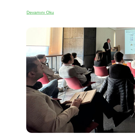
Devamını Oku