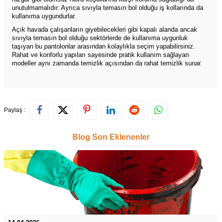
unutulmamalıdır. Ayrıca sıvıyla temasın bol olduğu iş kollarında da
kullanıma uygundurlar.
Açık havada çalışanların giyebilecekleri gibi kapalı alanda ancak
sıvıyla temasın bol olduğu sektörlerde de kullanıma uygunluk
taşıyan bu pantolonlar arasından kolaylıkla seçim yapabilirsiniz.
Rahat ve konforlu yapıları sayesinde pratik kullanım sağlayan
modeller aynı zamanda temizlik açısından da rahat temizlik sunar.
Paylaş :
Blog Son Eklenenler