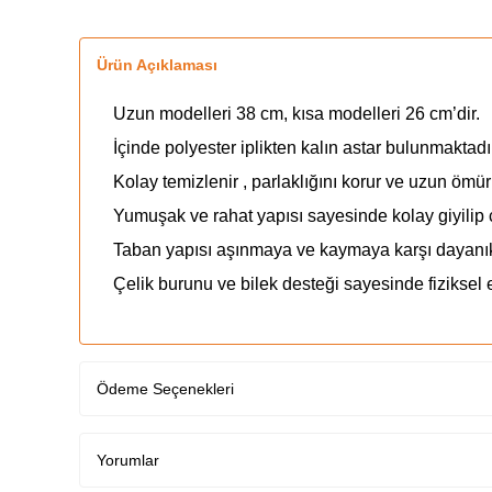
Ürün Açıklaması
Uzun modelleri 38 cm, kısa modelleri 26 cm’dir.
İçinde polyester iplikten kalın astar bulunmaktadı
Kolay temizlenir , parlaklığını korur ve uzun ömür
Yumuşak ve rahat yapısı sayesinde kolay giyilip ç
Taban yapısı aşınmaya ve kaymaya karşı dayanıkl
Çelik burunu ve bilek desteği sayesinde fiziksel e
Ödeme Seçenekleri
Yorumlar