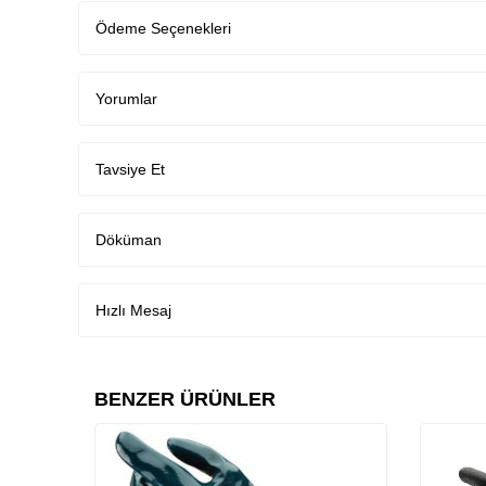
Ödeme Seçenekleri
Yorumlar
Tavsiye Et
Döküman
Hızlı Mesaj
BENZER ÜRÜNLER