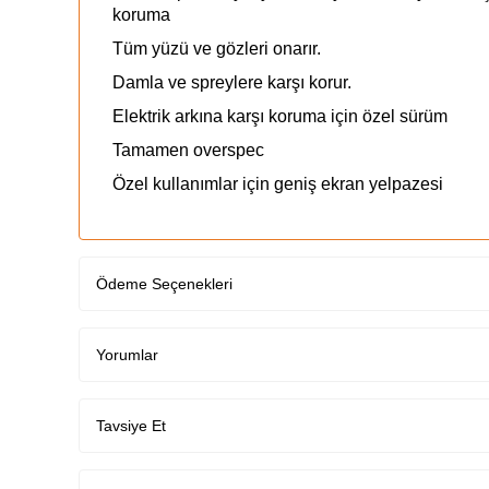
koruma
Tüm yüzü ve gözleri onarır.
Damla ve spreylere karşı korur.
Elektrik arkına karşı koruma için özel sürüm
Tamamen overspec
Özel kullanımlar için geniş ekran yelpazesi
Ödeme Seçenekleri
Yorumlar
Tavsiye Et