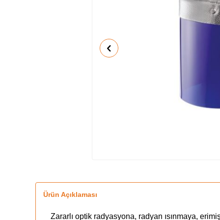
Ürün Açıklaması
Zararlı optik radyasyona, radyan ısınmaya, erimiş